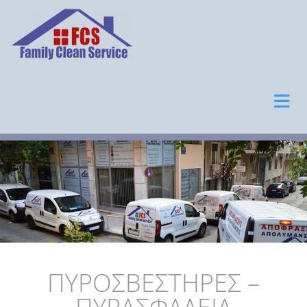
ΠΥΡΟΣΒΕΣΤΗΡΕΣ –